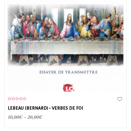
0
o
LEBEAU (BERNARD) • VERBES DE FOI
u
t
10,00
€
–
20,00
€
o
f
5