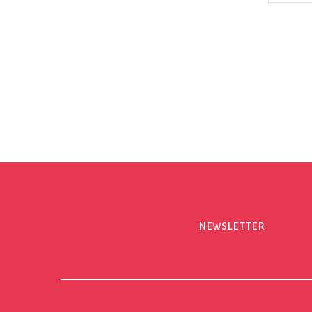
NEWSLETTER