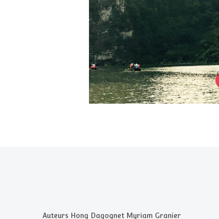
Auteurs Hong Dagognet Myriam Granier