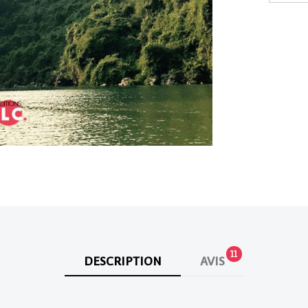
11
DESCRIPTION
AVIS