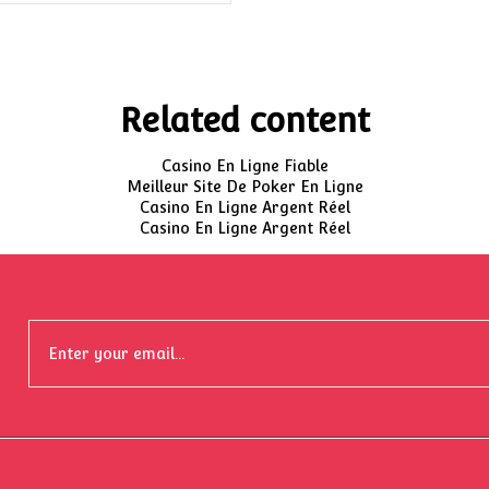
Related content
Casino En Ligne Fiable
Meilleur Site De Poker En Ligne
Casino En Ligne Argent Réel
Casino En Ligne Argent Réel