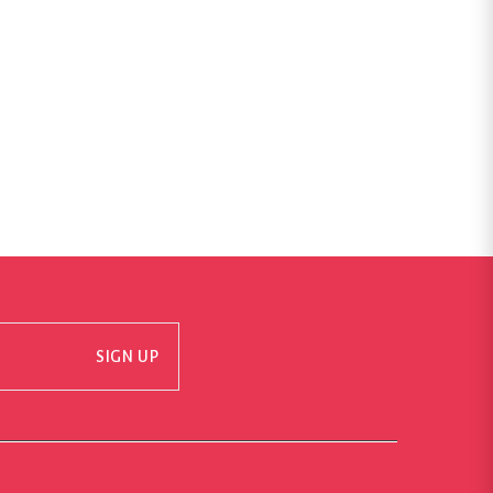
SIGN UP