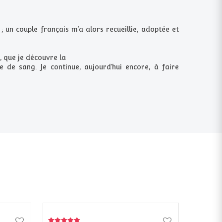
un couple français m’a alors recueillie, adoptée et
e, que je découvre la
 de sang. Je continue, aujourd’hui encore, à faire