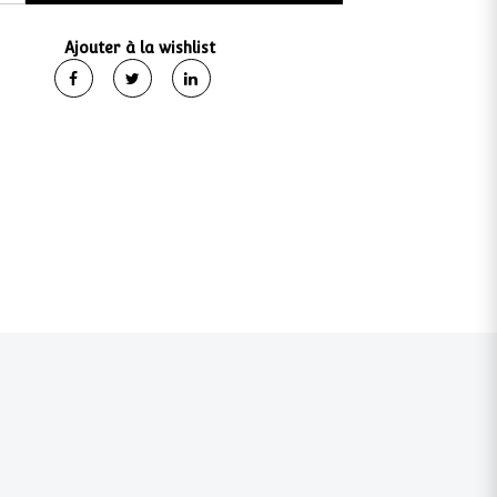
Ajouter à la wishlist